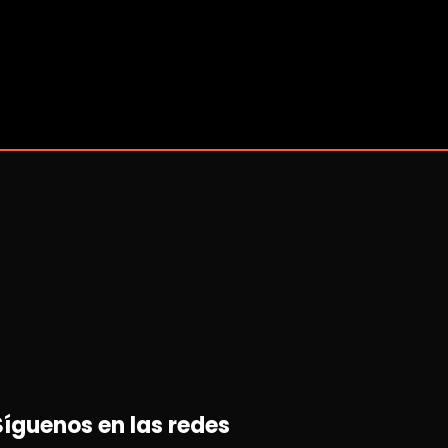
Síguenos en las redes