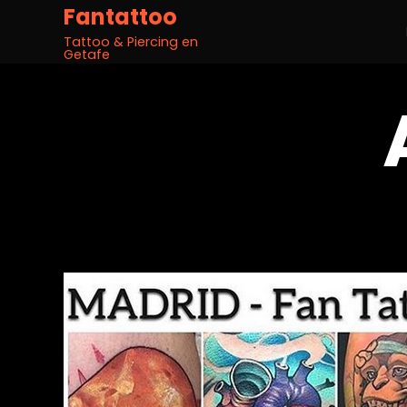
Fantattoo
Tattoo & Piercing en
Getafe