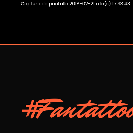
Captura de pantalla 2018-02-21 a la(s) 17.38.43
#Fantatto