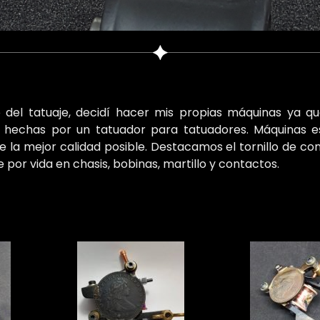
del tatuaje, decidí hacer mis propias máquinas ya qu
hechas por un tatuador para tatuadores. Máquinas e
la mejor calidad posible. Destacamos el tornillo de cont
e por vida en chasis, bobinas, martillo y contactos.