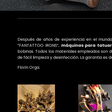
Después de años de experiencia en el mundo 
“FANTATTOO IRONS”,
máquinas para tatuar
bobinas. Todos los materiales empleados son de 
de fácil limpieza y desinfección. La garantia es d
Florin Orga.