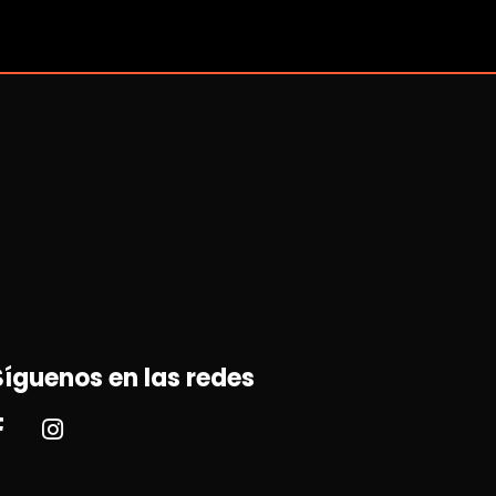
Síguenos en las redes