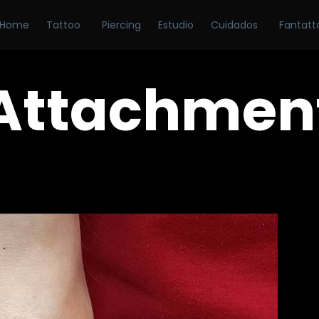
Home
Tattoo
Piercing
Estudio
Cuidados
Fantatt
Attachmen