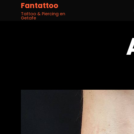
Fantattoo
Tattoo & Piercing en
Getafe