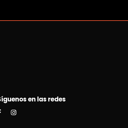
Síguenos en las redes