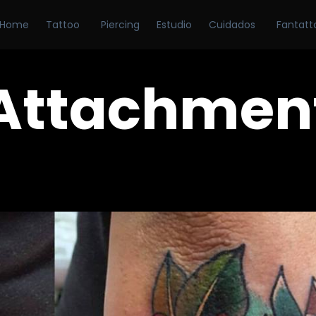
Home
Tattoo
Piercing
Estudio
Cuidados
Fantatt
Attachmen