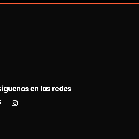
Síguenos en las redes