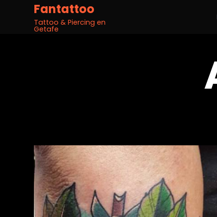
Fantattoo
Tattoo & Piercing en
Getafe