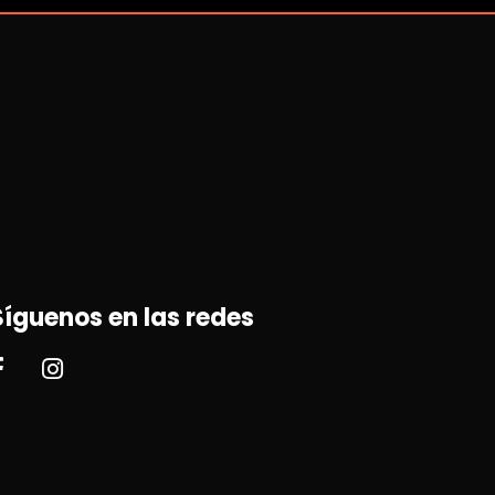
Síguenos en las redes