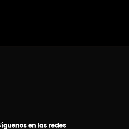
Síguenos en las redes