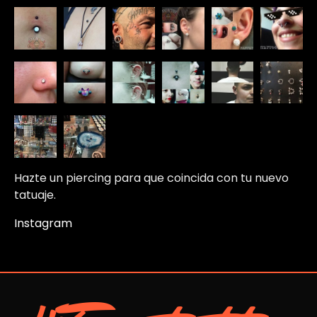
Hazte un piercing para que coincida con tu nuevo
tatuaje.
Instagram