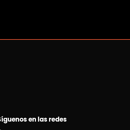
Síguenos en las redes