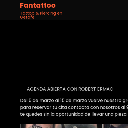
Fantattoo
Tattoo & Piercing en
Getafe
AGENDA ABIERTA CON ROBERT ERMAC
Del 5 de marzo al 15 de marzo vuelve nuestro 
para reservar tu cita contacta con nosotros al 
te quedes sin la oportunidad de llevar una pieza