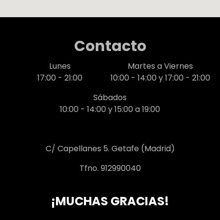
Contacto
Lunes
Martes a Viernes
17:00 - 21:00
10:00 - 14:00 y 17:00 - 21:00
Sábados
10:00 - 14:00 y 15:00 a 19:00
C/ Capellanes 5. Getafe (Madrid)
Tfno. 912990040
¡MUCHAS GRACIAS!