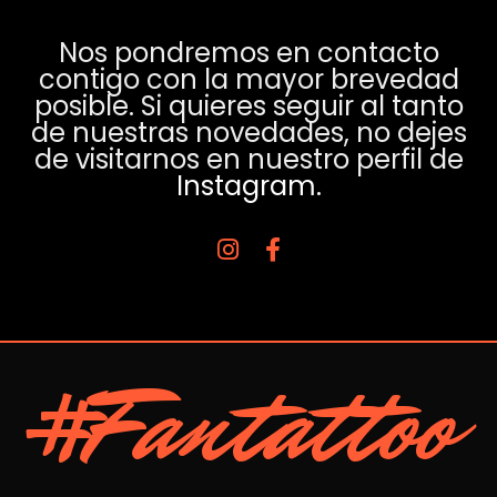
Nos pondremos en contacto
contigo con la mayor brevedad
posible. Si quieres seguir al tanto
de nuestras novedades, no dejes
de visitarnos en nuestro perfil de
Instagram.
#Fantattoo