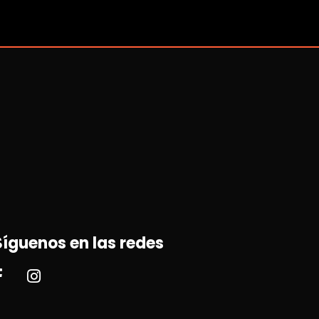
Síguenos en las redes