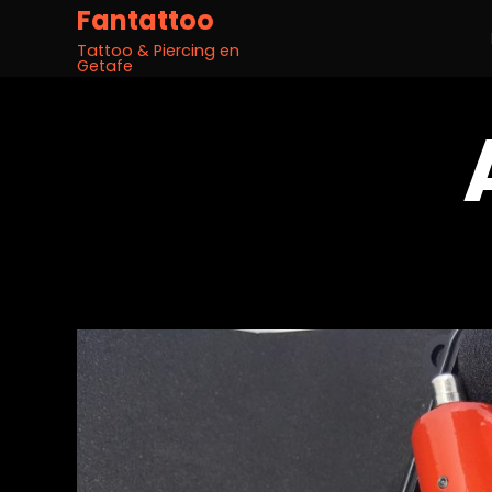
Fantattoo
Tattoo & Piercing en
Getafe