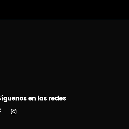
Síguenos en las redes