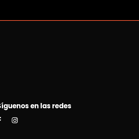
Síguenos en las redes