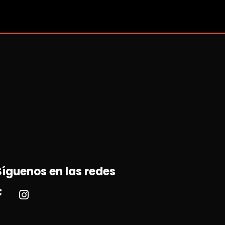
Síguenos en las redes