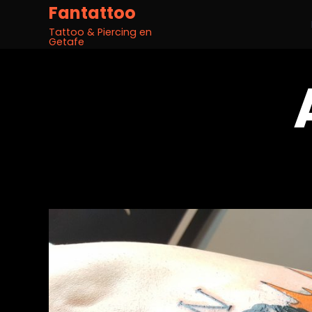
Fantattoo
Tattoo & Piercing en
Getafe