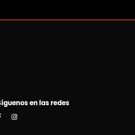
Síguenos en las redes