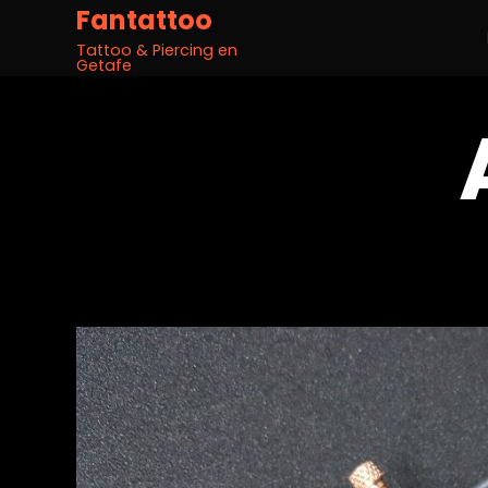
Fantattoo
Tattoo & Piercing en
Getafe