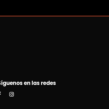
Síguenos en las redes