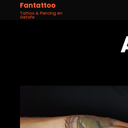
Fantattoo
Tattoo & Piercing en
Getafe