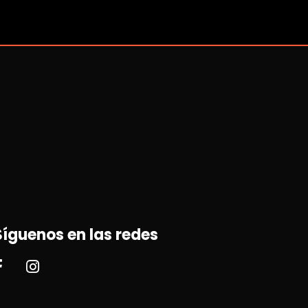
Síguenos en las redes