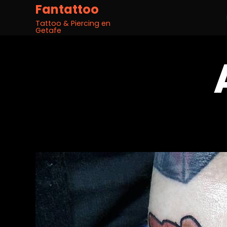
Fantattoo
Tattoo & Piercing en
Getafe