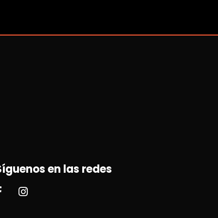
Síguenos en las redes