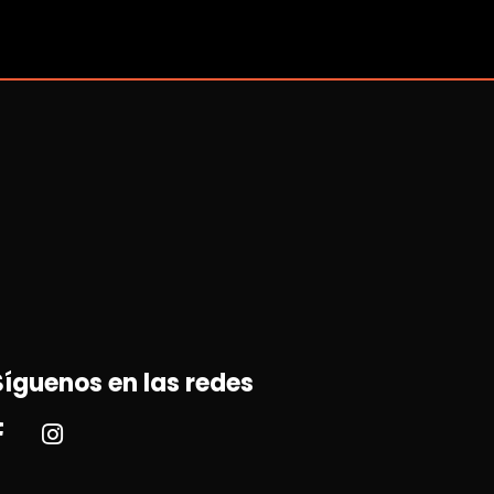
Síguenos en las redes