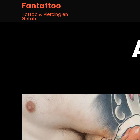
Fantattoo
Tattoo & Piercing en
Getafe