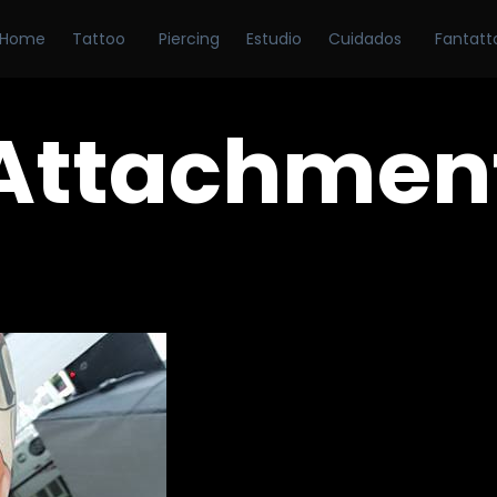
Home
Tattoo
Piercing
Estudio
Cuidados
Fantatt
Attachmen