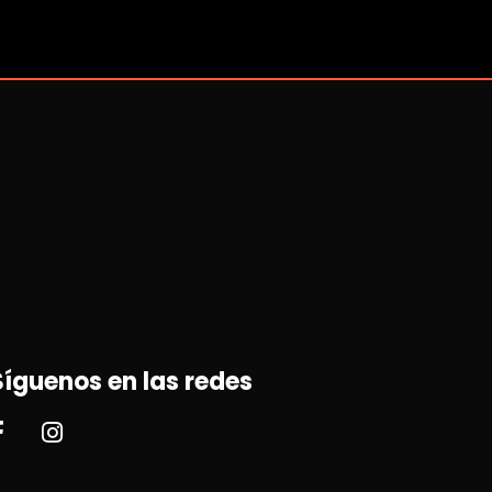
Síguenos en las redes