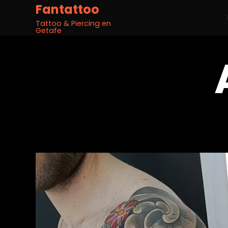
Fantattoo
Tattoo & Piercing en
Getafe