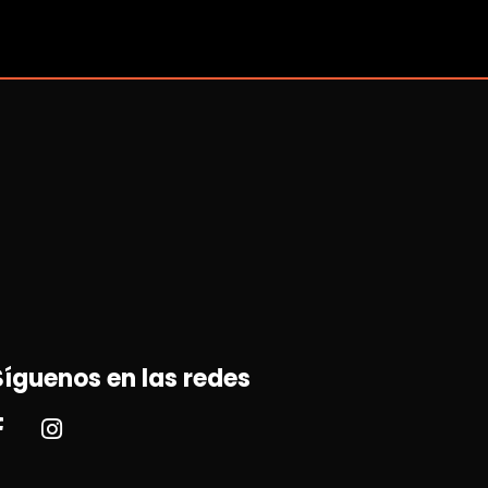
Síguenos en las redes