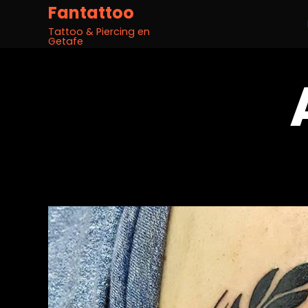
Fantattoo
Tattoo & Piercing en
Getafe