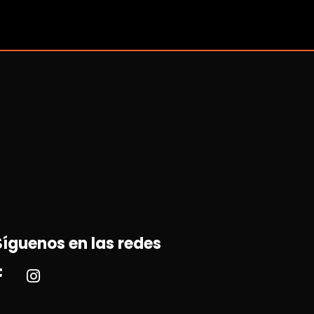
Síguenos en las redes