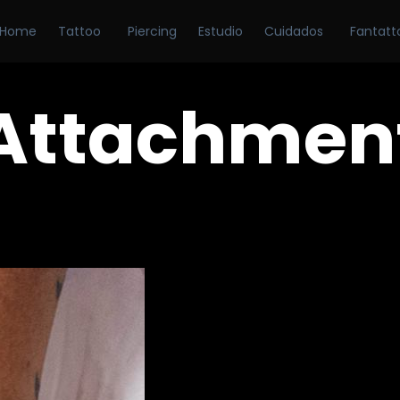
Home
Tattoo
Piercing
Estudio
Cuidados
Fantatt
Attachmen