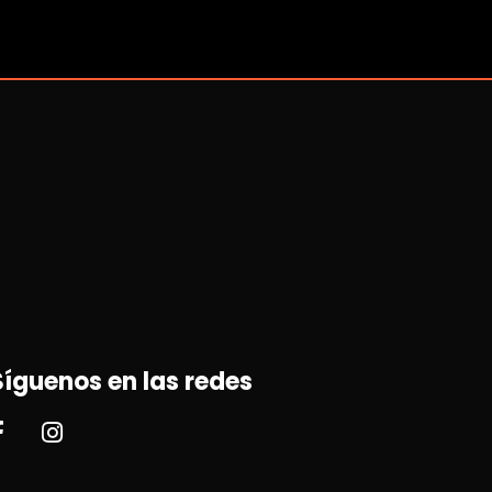
Síguenos en las redes