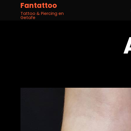
Fantattoo
Tattoo & Piercing en
Getafe